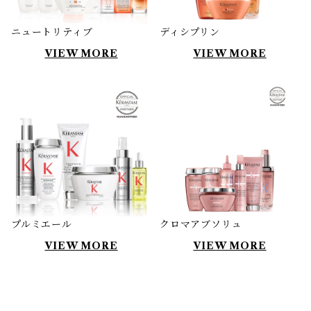
ニュートリティブ
ディシプリン
VIEW MORE
VIEW MORE
プルミエール
クロマアブソリュ
VIEW MORE
VIEW MORE