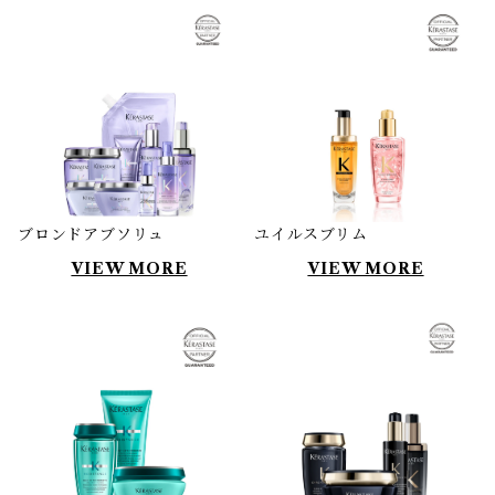
ブロンドアブソリュ
ユイルスブリム
VIEW MORE
VIEW MORE