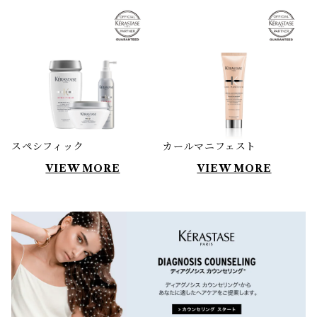
スペシフィック
カールマニフェスト
VIEW MORE
VIEW MORE