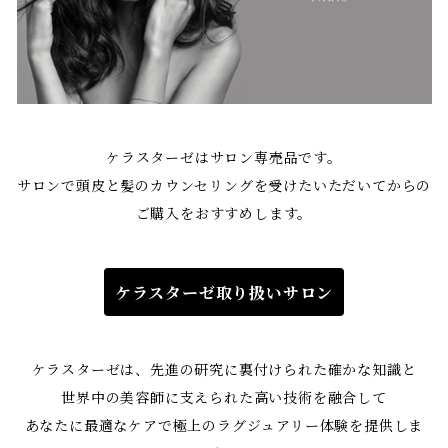
ケラスターゼはサロン専売品です。
サロンで頭皮と髪のカウンセリングを受けたいただいてからの
ご購入をおすすめします。
ケラスターゼ取り扱いサロン
ケラスターゼは、先進の研究に裏付けられた確かな知識と
世界中の美容師に支えられた高い技術を融合して
あなたに最適なケアで極上のラグジュアリー体験を提供しま