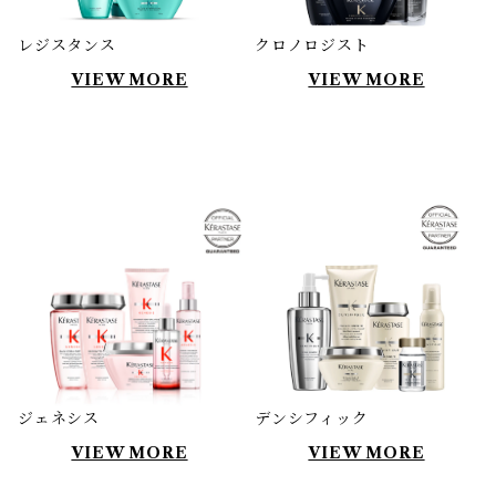
レジスタンス
クロノロジスト
VIEW MORE
VIEW MORE
ジェネシス
デンシフィック
VIEW MORE
VIEW MORE