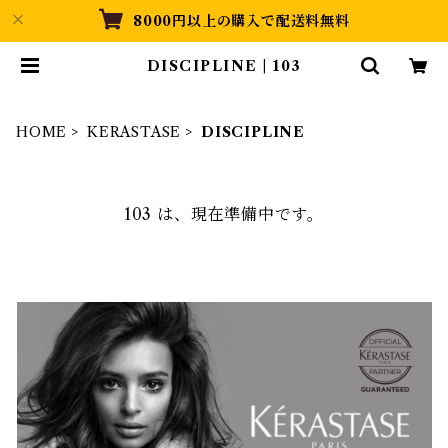
8000円以上の購入で配送料無料
DISCIPLINE | 103
HOME
KERASTASE
DISCIPLINE
103 は、現在準備中です。