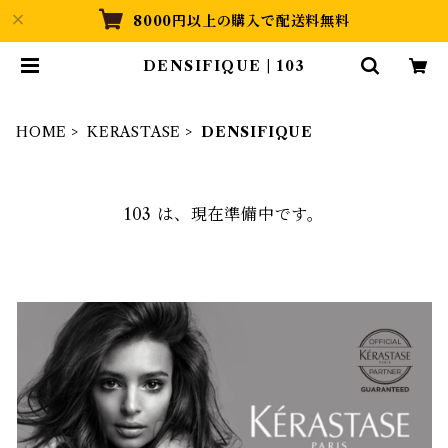
8000円以上の購入で配送料無料
DENSIFIQUE | 103
HOME
KERASTASE
DENSIFIQUE
103 は、現在準備中です。