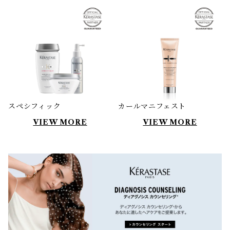
スペシフィック
カールマニフェスト
VIEW MORE
VIEW MORE