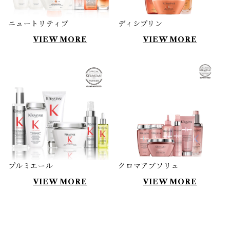
ニュートリティブ
ディシプリン
VIEW MORE
VIEW MORE
プルミエール
クロマアブソリュ
VIEW MORE
VIEW MORE