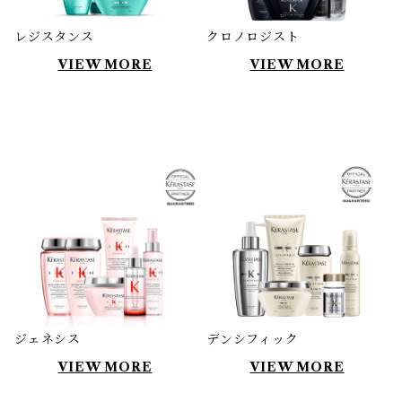
レジスタンス
クロノロジスト
VIEW MORE
VIEW MORE
ジェネシス
デンシフィック
VIEW MORE
VIEW MORE