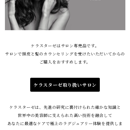
ケラスターゼはサロン専売品です。
サロンで頭皮と髪のカウンセリングを受けたいただいてからの
ご購入をおすすめします。
ケラスターゼ取り扱いサロン
ケラスターゼは、先進の研究に裏付けられた確かな知識と
世界中の美容師に支えられた高い技術を融合して
あなたに最適なケアで極上のラグジュアリー体験を提供しま