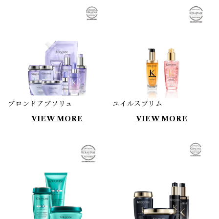
ブロンドアブソリュ
ユイルスブリム
VIEW MORE
VIEW MORE